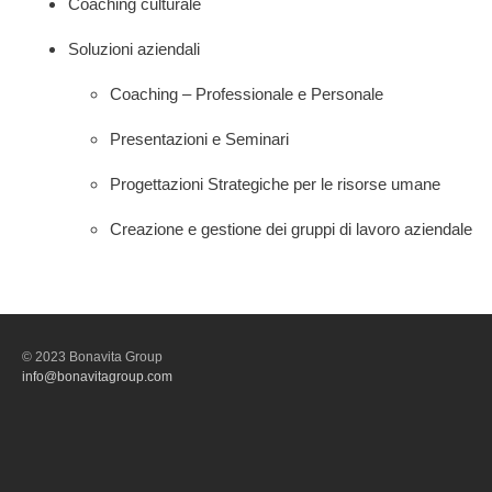
Coaching culturale
Soluzioni aziendali
Coaching – Professionale e Personale
Presentazioni e Seminari
Progettazioni Strategiche per le risorse umane
Creazione e gestione dei gruppi di lavoro aziendale
© 2023 Bonavita Group
info@bonavitagroup.com