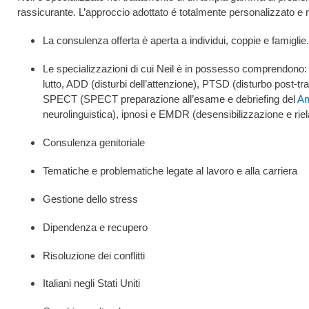
rassicurante. L’approccio adottato é totalmente personalizzato e 
La consulenza offerta è aperta a individui, coppie e famiglie
Le specializzazioni di cui Neil è in possesso comprendono
lutto, ADD (disturbi dell’attenzione), PTSD (disturbo post-tra
SPECT (SPECT preparazione all’esame e debriefing del
Am
neurolinguistica), ipnosi e EMDR (desensibilizzazione e riel
Consulenza genitoriale
Tematiche e problematiche legate al lavoro e alla carriera
Gestione dello stress
Dipendenza e recupero
Risoluzione dei conflitti
Italiani negli Stati Uniti